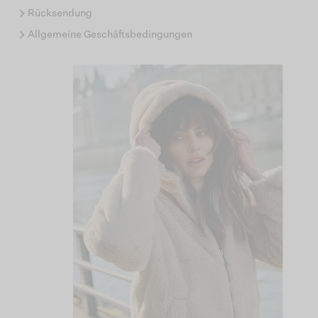
Rücksendung
Allgemeine Geschäftsbedingungen