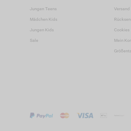
Jungen Teens
Versand
Mädchen Kids
Rücksen
Jungen Kids
Cookies
Sale
Mein Ko
Größent