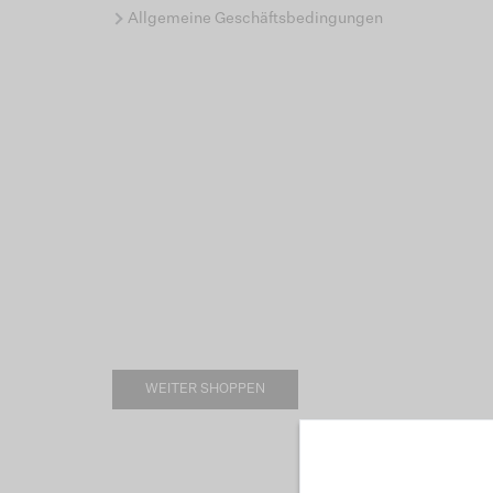
Allgemeine Geschäftsbedingungen
WEITER SHOPPEN