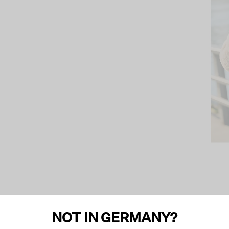
NOT IN GERMANY?