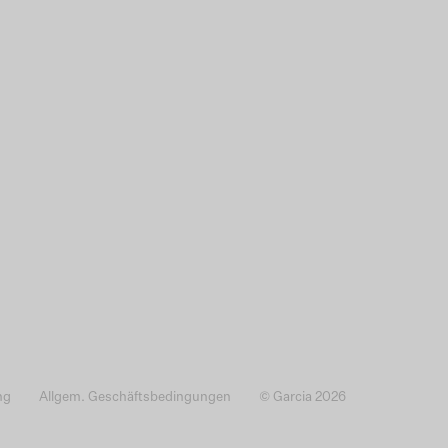
ng
Allgem. Geschäftsbedingungen
© Garcia 2026