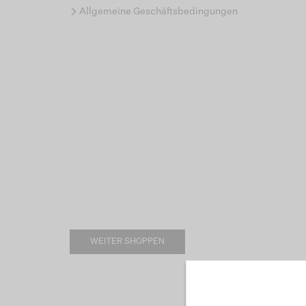
Allgemeine Geschäftsbedingungen
WEITER SHOPPEN