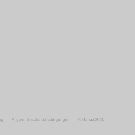
ng
Allgem. Geschäftsbedingungen
© Garcia 2026