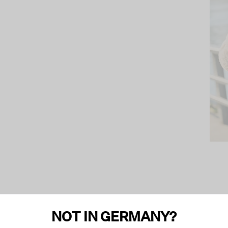
NOT IN GERMANY?