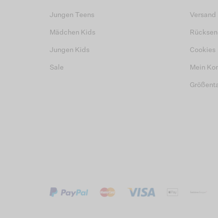
Jungen Teens
Versand
Mädchen Kids
Rücksen
Jungen Kids
Cookies
Sale
Mein Ko
Größent