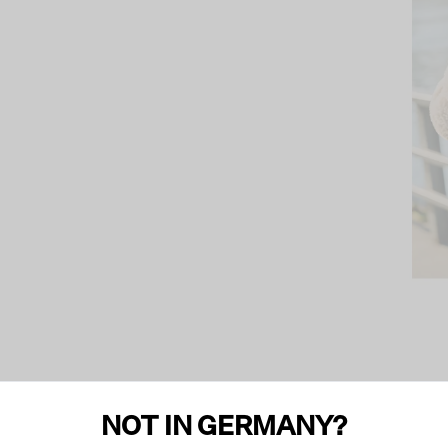
NOT IN GERMANY?