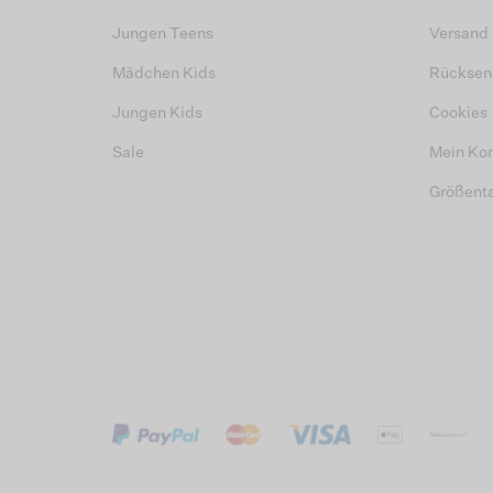
Jungen Teens
Versand
Mädchen Kids
Rücksen
Jungen Kids
Cookies
Sale
Mein Ko
Größent