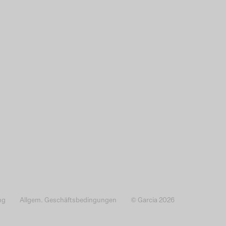
ng
Allgem. Geschäftsbedingungen
© Garcia 2026