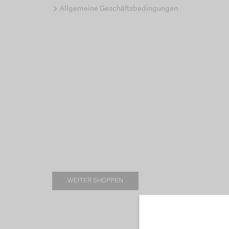
Allgemeine Geschäftsbedingungen
WEITER SHOPPEN