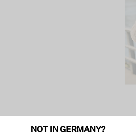
NOT IN GERMANY?