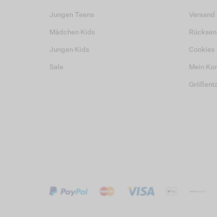
Jungen Teens
Versand
Mädchen Kids
Rücksen
Jungen Kids
Cookies
Sale
Mein Ko
Größent