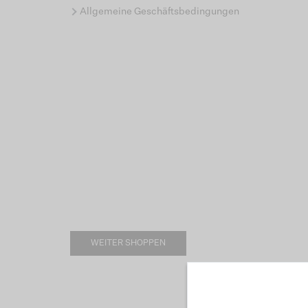
Allgemeine Geschäftsbedingungen
WEITER SHOPPEN