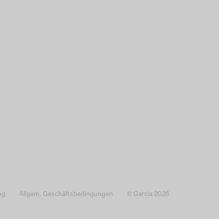
ng
Allgem. Geschäftsbedingungen
© Garcia 2026