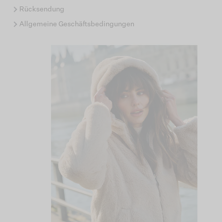
Rücksendung
Allgemeine Geschäftsbedingungen