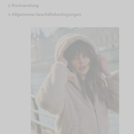
Rücksendung
Allgemeine Geschäftsbedingungen