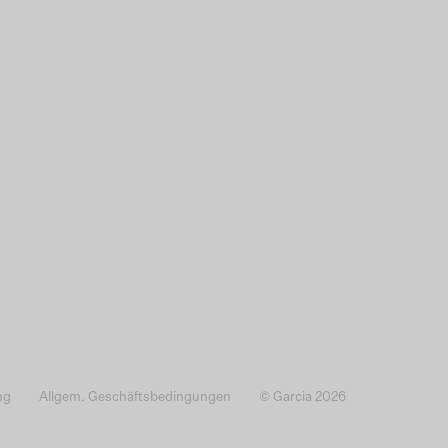
ng
Allgem. Geschäftsbedingungen
© Garcia 2026