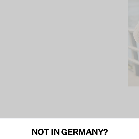
NOT IN GERMANY?