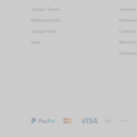
Jungen Teens
Versand
Mädchen Kids
Rücksen
Jungen Kids
Cookies
Sale
Mein Ko
Größent