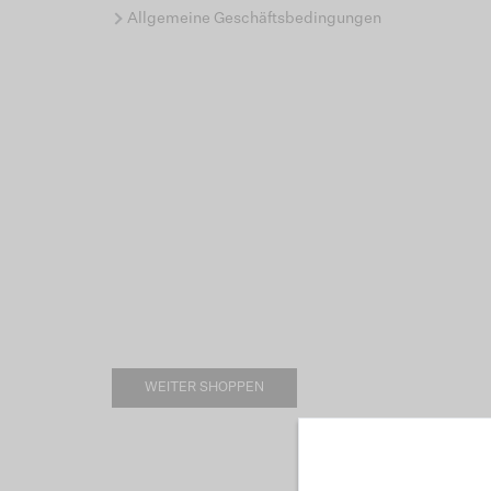
Allgemeine Geschäftsbedingungen
WEITER SHOPPEN