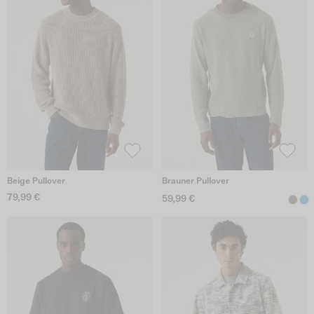
Beige Pullover
Brauner Pullover
79,99 €
59,99 €