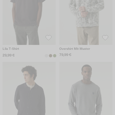
Lila T-Shirt
Overshirt Mit Muster
79,99 €
29,99 €