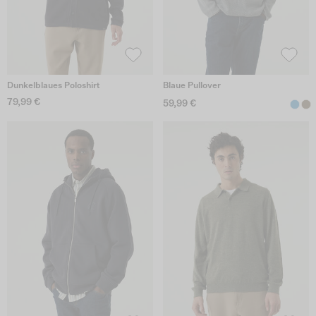
Dunkelblaues Poloshirt
Blaue Pullover
79,99 €
59,99 €