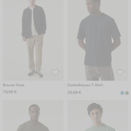
Braune Hose
Dunkelblaues T-Shirt
79,99 €
29,99 €