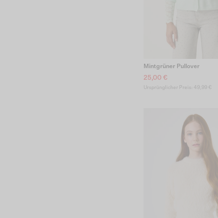
Mintgrüner Pullover
25,00 €
Ursprünglicher Preis: 49,99 €