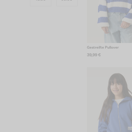
Gestreifte Pullover
39,99 €