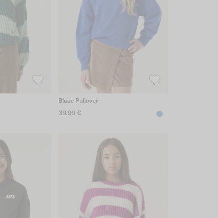
Blaue Pullover
39,99 €