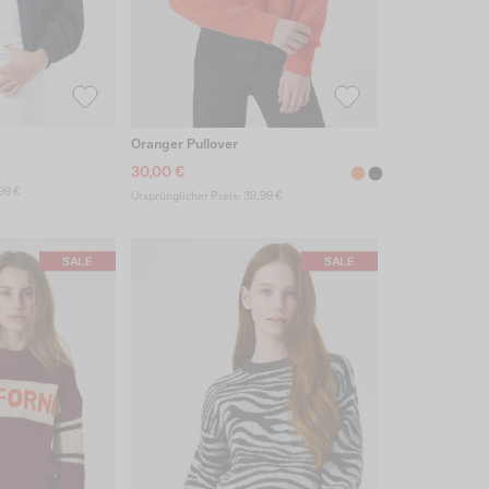
Oranger Pullover
30,00 €
99 €
Ursprünglicher Preis: 39,99 €