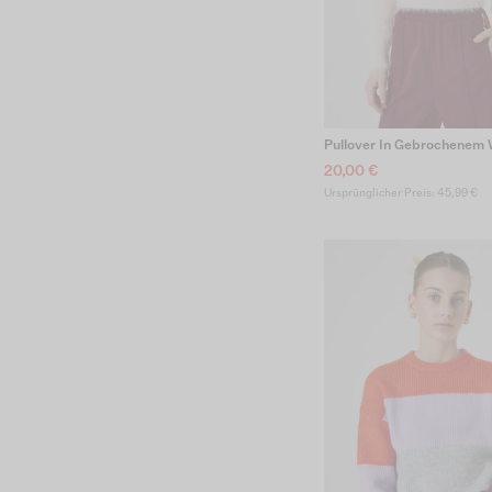
Pullover In Gebrochenem
20,00 €
Ursprünglicher Preis: 45,99 €