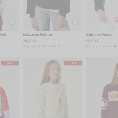
 Weiß
Schwarzer Pullover
Schwarze Weste
25,00 €
25,00 €
Ursprünglicher Preis: 49,99 €
Ursprünglicher Preis: 45,