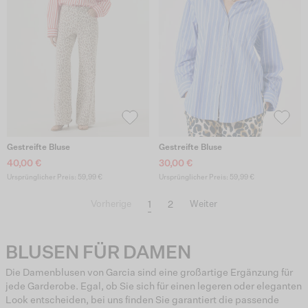
Gestreifte Bluse
Gestreifte Bluse
40,00 €
30,00 €
Ursprünglicher Preis: 59,99 €
Ursprünglicher Preis: 59,99 €
1
2
Vorherige
Weiter
BLUSEN FÜR DAMEN
Die Damenblusen von Garcia sind eine großartige Ergänzung für
jede Garderobe. Egal, ob Sie sich für einen legeren oder eleganten
Look entscheiden, bei uns finden Sie garantiert die passende