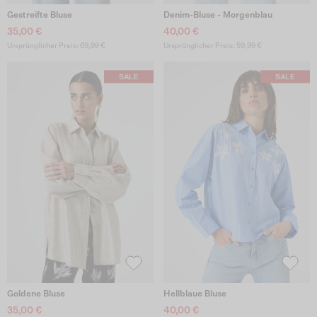
Gestreifte Bluse
Denim-Bluse - Morgenblau
35,00 €
40,00 €
Ursprünglicher Preis: 69,99 €
Ursprünglicher Preis: 59,99 €
Goldene Bluse
Hellblaue Bluse
35,00 €
40,00 €