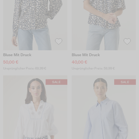
Bluse Mit Druck
Bluse Mit Druck
50,00 €
40,00 €
Ursprünglicher Preis: 69,99 €
Ursprünglicher Preis: 59,99 €