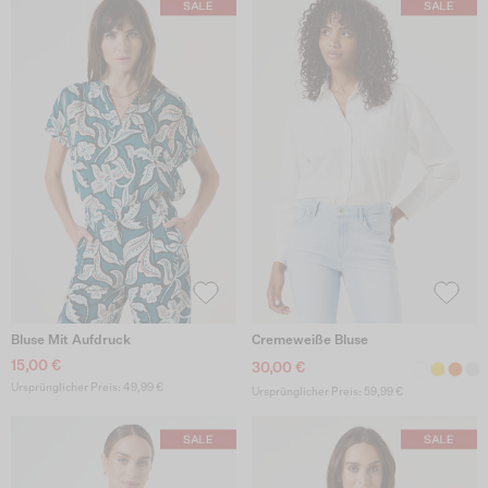
Bluse Mit Aufdruck
Cremeweiße Bluse
15,00 €
30,00 €
Ursprünglicher Preis: 49,99 €
Ursprünglicher Preis: 59,99 €