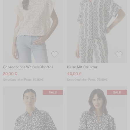
Gebrochenes Weißes Oberteil
Bluse Mit Struktur
20,00 €
40,00 €
Ursprünglicher Preis: 69,99 €
Ursprünglicher Preis: 59,99 €