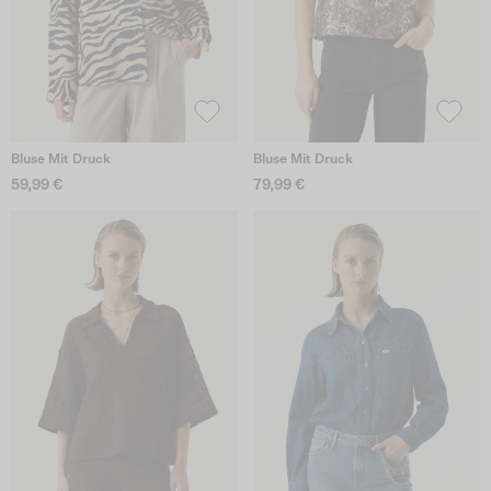
Bluse Mit Druck
Bluse Mit Druck
59,99 €
79,99 €