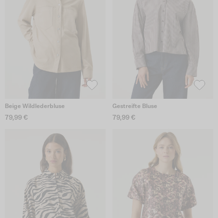
Beige Wildlederbluse
Gestreifte Bluse
79,99 €
79,99 €