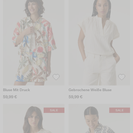
Bluse Mit Druck
Gebrochene Weiße Bluse
59,99 €
59,99 €