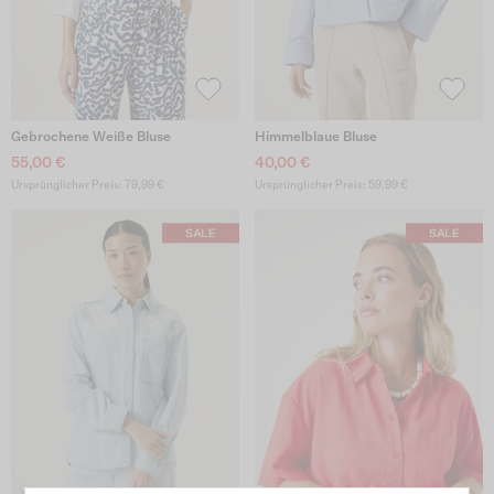
Gebrochene Weiße Bluse
Himmelblaue Bluse
55,00 €
40,00 €
Ursprünglicher Preis: 79,99 €
Ursprünglicher Preis: 59,99 €