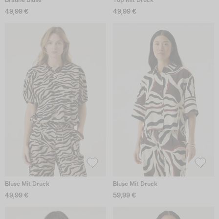
Braune Bluse
Top Mit Druck
49,99 €
49,99 €
Bluse Mit Druck
Bluse Mit Druck
49,99 €
59,99 €