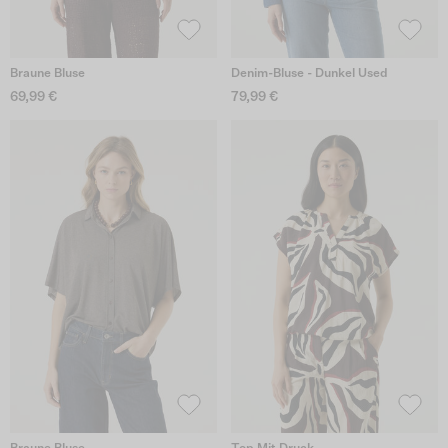
Braune Bluse
Denim-Bluse - Dunkel Used
69,99 €
79,99 €