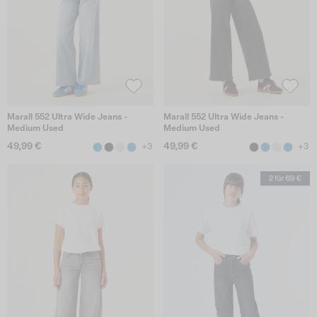
Marall 552 Ultra Wide Jeans -
Marall 552 Ultra Wide Jeans -
Medium Used
Medium Used
49,99 €
49,99 €
+3
+3