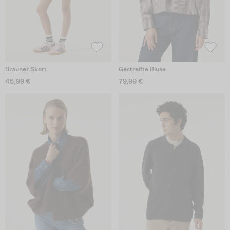
Brauner Skort
Gestreifte Bluse
45,99 €
79,99 €