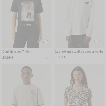
Dunkelgraues T-Shirt
Gebrochenes Weißes Langarmshirt
25,99 €
29,99 €