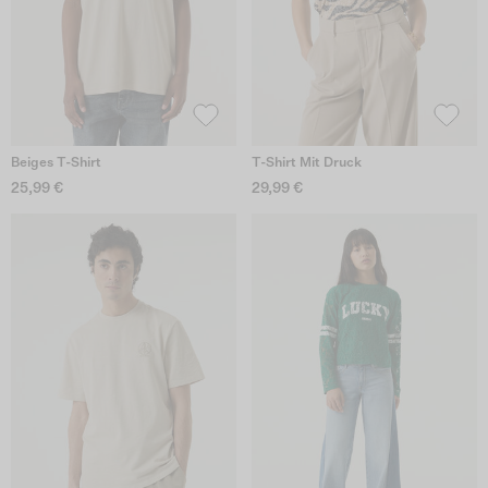
Beiges T-Shirt
T-Shirt Mit Druck
25,99 €
29,99 €