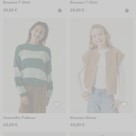
Braunes T-Shirt
Braunes T-Shirt
39,99 €
29,99 €
Gestreifte Pullover
Braunes Weste
49,99 €
49,99 €