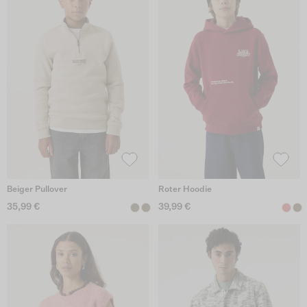
Beiger Pullover
Roter Hoodie
35,99 €
39,99 €