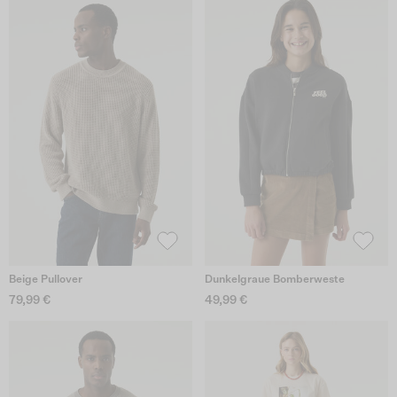
Beige Pullover
Dunkelgraue Bomberweste
79,99 €
49,99 €