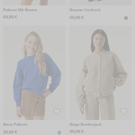
Pullover Mit Muster
Brauner Cordrock
69,99 €
59,99 €
Blaue Pullover
Beige Bomberjack
99,99 €
39,99 €