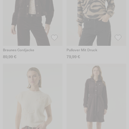
Braunes Cordjacke
Pullover Mit Druck
89,99 €
79,99 €