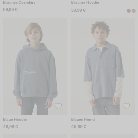
Braunes Overshirt
Brauner Hoodie
59,99 €
39,99 €
Blaue Hoodie
Blaues Hemd
49,99 €
45,99 €