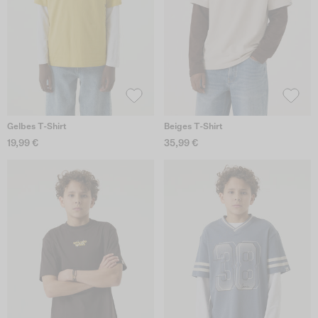
Gelbes T-Shirt
Beiges T-Shirt
19,99 €
35,99 €