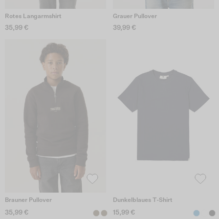
Rotes Langarmshirt
Grauer Pullover
35,99 €
39,99 €
Brauner Pullover
Dunkelblaues T-Shirt
35,99 €
15,99 €