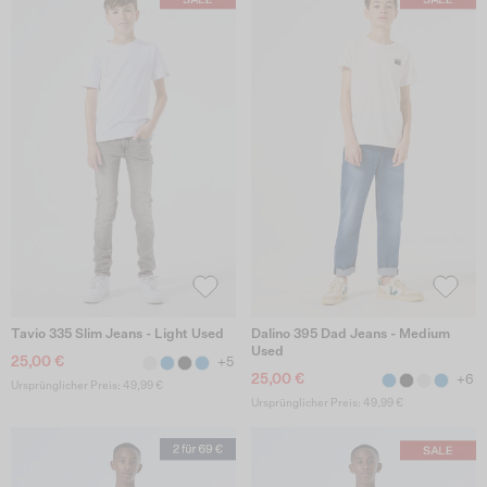
Tavio 335 Slim Jeans - Light Used
Dalino 395 Dad Jeans - Medium
Used
25,00 €
+5
25,00 €
+6
Ursprünglicher Preis: 49,99 €
Ursprünglicher Preis: 49,99 €