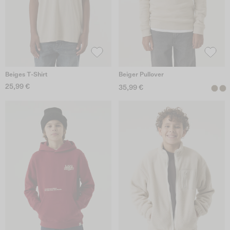
Beiges T-Shirt
Beiger Pullover
25,99 €
35,99 €