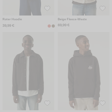
Roter Hoodie
Beige Fleece-Weste
69,99 €
39,99 €