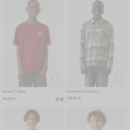
Rotes T-Shirt
Kariertes Overshirt
49,99 €
19,99 €