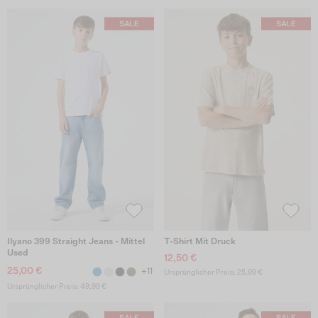
Ilyano 399 Straight Jeans - Mittel
T-Shirt Mit Druck
Used
12,50 €
25,00 €
+11
Ursprünglicher Preis: 25,99 €
Ursprünglicher Preis: 49,99 €