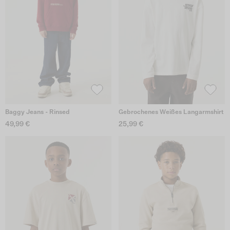
Baggy Jeans - Rinsed
Gebrochenes Weißes Langarmshirt
49,99 €
25,99 €