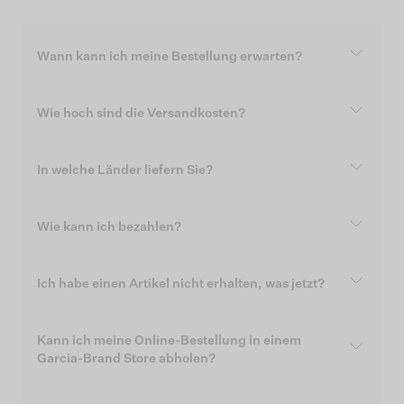
Wann kann ich meine Bestellung erwarten?
Wie hoch sind die Versandkosten?
In welche Länder liefern Sie?
Wie kann ich bezahlen?
Ich habe einen Artikel nicht erhalten, was jetzt?
Kann ich meine Online-Bestellung in einem
Garcia-Brand Store abholen?