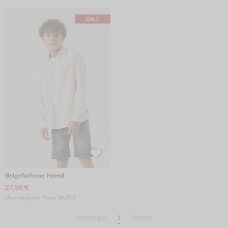
Beigefarbene Hemd
27,99 €
Ursprünglicher Preis: 39,99 €
1
Vorherige
Weiter