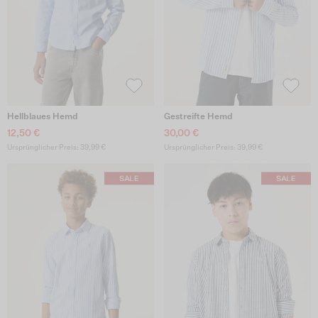
Hellblaues Hemd
Gestreifte Hemd
12,50 €
30,00 €
Ursprünglicher Preis: 39,99 €
Ursprünglicher Preis: 39,99 €