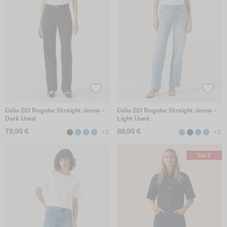
Celia 251 Regular Straight Jeans -
Celia 251 Regular Straight Jeans -
Dark Used
Light Used
79,99 €
89,99 €
+2
+2