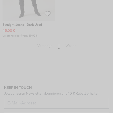
Straight Jeans - Dark Used
45,00 €
Ursprünglicher Preis: 89,99 €
1
Vorherige
Weiter
KEEP IN TOUCH
Jetzt unseren Newsletter abonnieren und 10 € Rabatt erhalten!