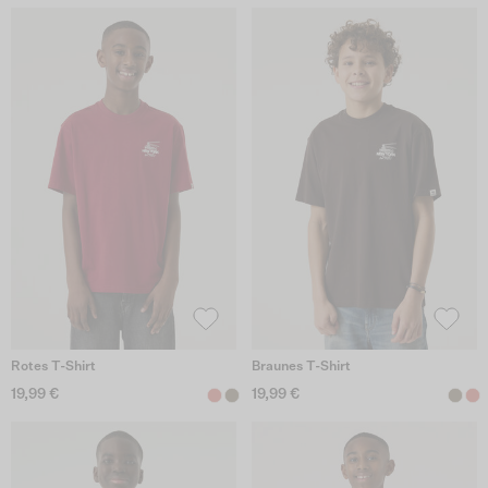
Rotes T-Shirt
Braunes T-Shirt
19,99 €
19,99 €