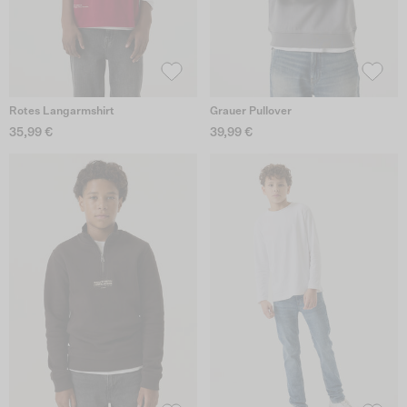
Rotes Langarmshirt
Grauer Pullover
35,99 €
39,99 €