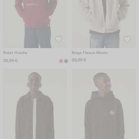
Roter Hoodie
Beige Fleece-Weste
69,99 €
39,99 €