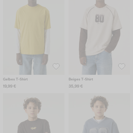
Gelbes T-Shirt
Beiges T-Shirt
19,99 €
35,99 €