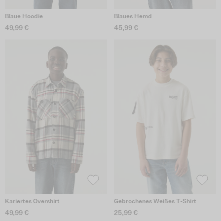
Blaue Hoodie
Blaues Hemd
49,99 €
45,99 €
Kariertes Overshirt
Gebrochenes Weißes T-Shirt
49,99 €
25,99 €