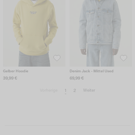
Gelber Hoodie
Denim Jack - Mittel Used
39,99 €
69,99 €
1
2
Vorherige
Weiter