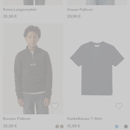
Rotes Langarmshirt
Grauer Pullover
35,99 €
39,99 €
Brauner Pullover
Dunkelblaues T-Shirt
35,99 €
15,99 €