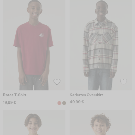
Rotes T-Shirt
Kariertes Overshirt
49,99 €
19,99 €