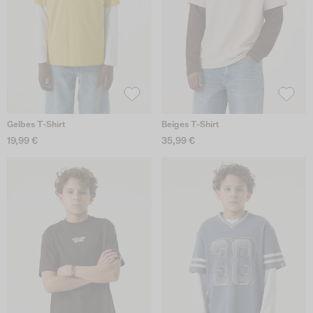
Gelbes T-Shirt
Beiges T-Shirt
19,99 €
35,99 €