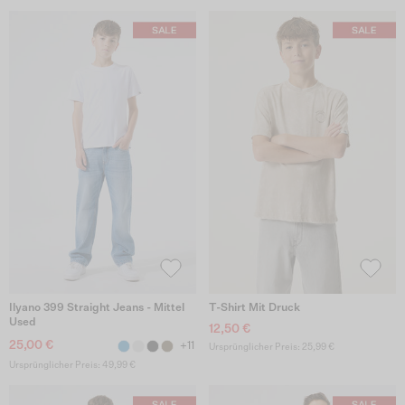
Ilyano 399 Straight Jeans - Mittel
T-Shirt Mit Druck
Used
12,50 €
25,00 €
+11
Ursprünglicher Preis: 25,99 €
Ursprünglicher Preis: 49,99 €