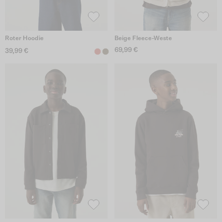
Roter Hoodie
Beige Fleece-Weste
69,99 €
39,99 €