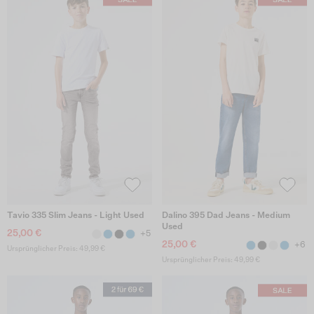
Tavio 335 Slim Jeans - Light Used
Dalino 395 Dad Jeans - Medium
Used
25,00 €
+5
25,00 €
+6
Ursprünglicher Preis: 49,99 €
Ursprünglicher Preis: 49,99 €