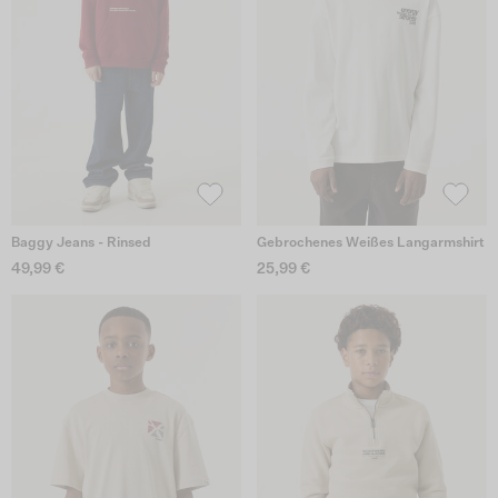
Baggy Jeans - Rinsed
Gebrochenes Weißes Langarmshirt
49,99 €
25,99 €