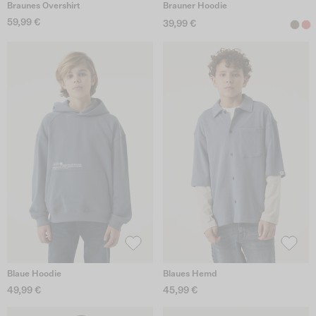
Braunes Overshirt
Brauner Hoodie
59,99 €
39,99 €
Blaue Hoodie
Blaues Hemd
49,99 €
45,99 €