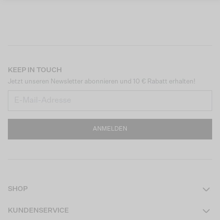
KEEP IN TOUCH
Jetzt unseren Newsletter abonnieren und 10 € Rabatt erhalten!
ANMELDEN
SHOP
Damen
KUNDENSERVICE