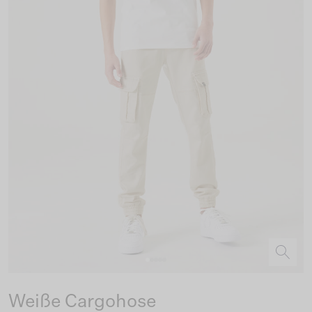
Weiße Cargohose