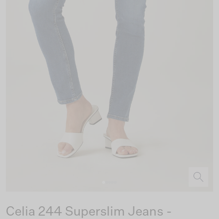
Celia 244 Superslim Jeans -