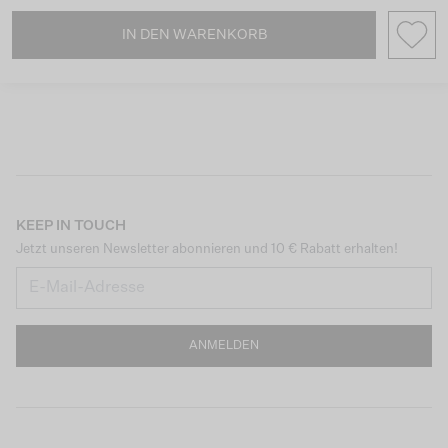
IN DEN WARENKORB
KEEP IN TOUCH
Jetzt unseren Newsletter abonnieren und 10 € Rabatt erhalten!
ANMELDEN