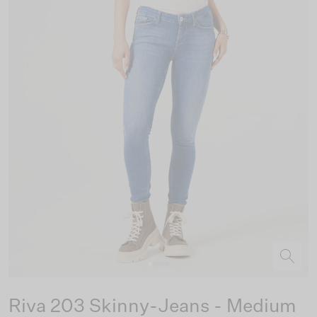
Riva 203 Skinny-Jeans - Medium