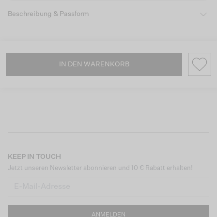
Beschreibung & Passform
IN DEN WARENKORB
KEEP IN TOUCH
Jetzt unseren Newsletter abonnieren und 10 € Rabatt erhalten!
ANMELDEN