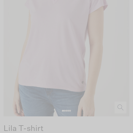
Lila T-shirt