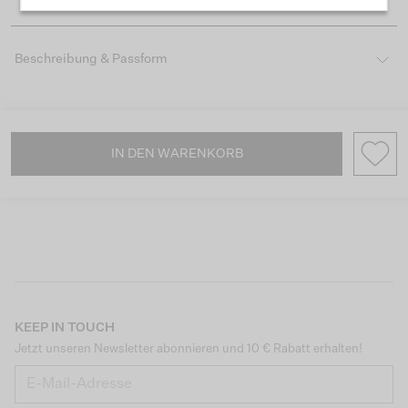
Beschreibung & Passform
IN DEN WARENKORB
KEEP IN TOUCH
Jetzt unseren Newsletter abonnieren und 10 € Rabatt erhalten!