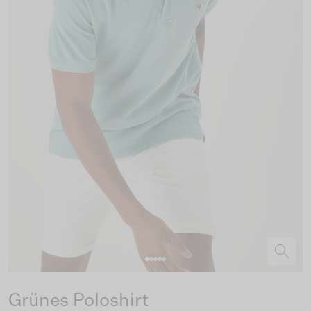
Grünes Poloshirt