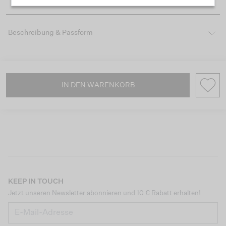
Beschreibung & Passform
IN DEN WARENKORB
KEEP IN TOUCH
Jetzt unseren Newsletter abonnieren und 10 € Rabatt erhalten!