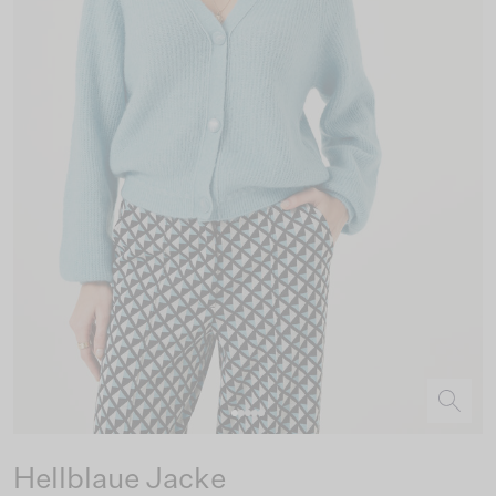
Hellblaue Jacke