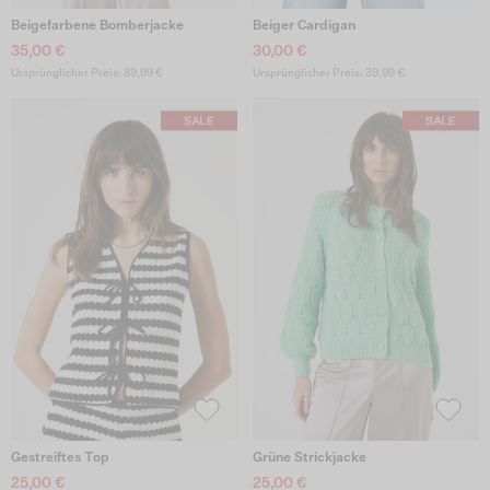
Beigefarbene Bomberjacke
Beiger Cardigan
35,00 €
30,00 €
Ursprünglicher Preis: 89,99 €
Ursprünglicher Preis: 39,99 €
Gestreiftes Top
Grüne Strickjacke
25,00 €
25,00 €