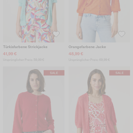
Türkisfarbene Strickjacke
Orangefarbene Jacke
41,99 €
48,99 €
Ursprünglicher Preis: 59,99 €
Ursprünglicher Preis: 69,99 €