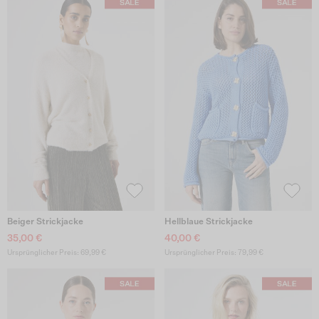
Beiger Strickjacke
Hellblaue Strickjacke
35,00 €
40,00 €
Ursprünglicher Preis: 69,99 €
Ursprünglicher Preis: 79,99 €