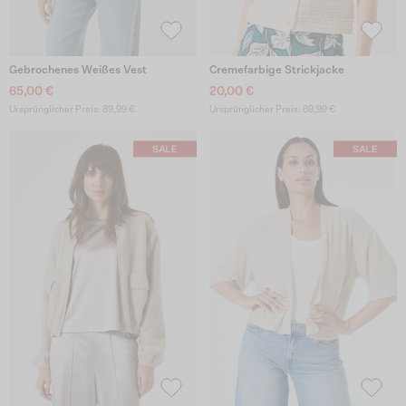
Gebrochenes Weißes Vest
Cremefarbige Strickjacke
65,00 €
20,00 €
Ursprünglicher Preis: 89,99 €
Ursprünglicher Preis: 69,99 €