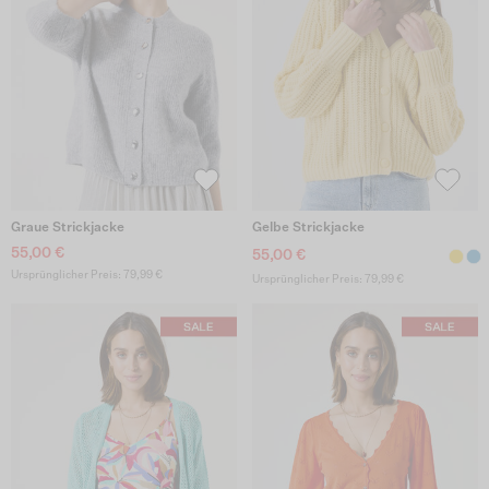
Graue Strickjacke
Gelbe Strickjacke
55,00 €
55,00 €
Ursprünglicher Preis: 79,99 €
Ursprünglicher Preis: 79,99 €