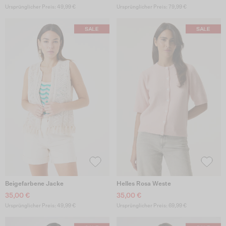
Ursprünglicher Preis: 49,99 €
Ursprünglicher Preis: 79,99 €
Beigefarbene Jacke
Helles Rosa Weste
35,00 €
35,00 €
Ursprünglicher Preis: 49,99 €
Ursprünglicher Preis: 69,99 €