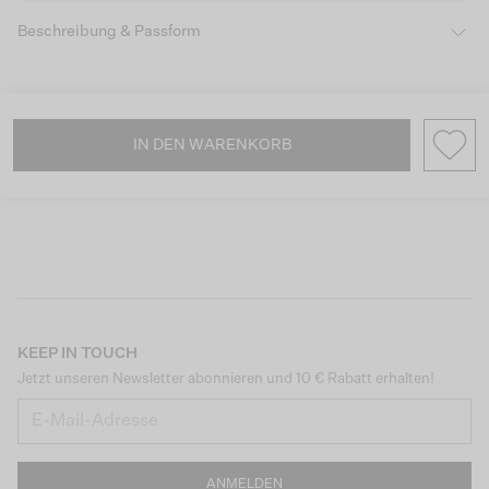
Beschreibung & Passform
IN DEN WARENKORB
KEEP IN TOUCH
Jetzt unseren Newsletter abonnieren und 10 € Rabatt erhalten!
ANMELDEN