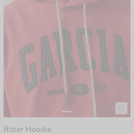
Roter Hoodie