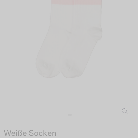
Weiße Socken