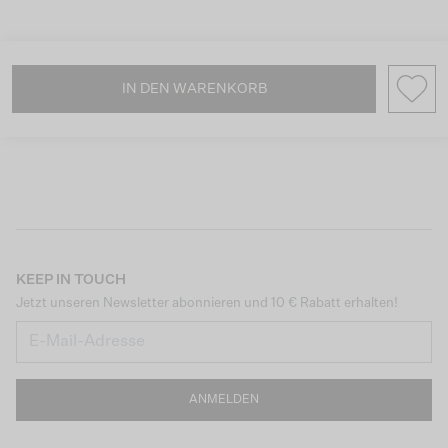
IN DEN WARENKORB
KEEP IN TOUCH
Jetzt unseren Newsletter abonnieren und 10 € Rabatt erhalten!
ANMELDEN