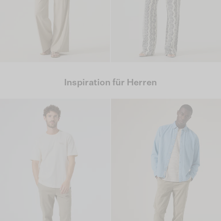
Inspiration für Herren