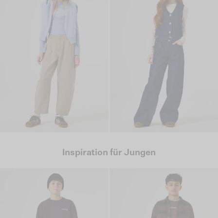
Inspiration für Jungen