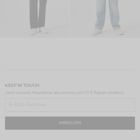
KEEP IN TOUCH
Jetzt unseren Newsletter abonnieren und 10 € Rabatt erhalten!
ANMELDEN