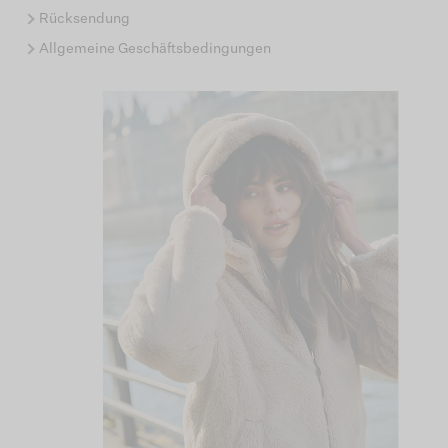
Rücksendung
Allgemeine Geschäftsbedingungen