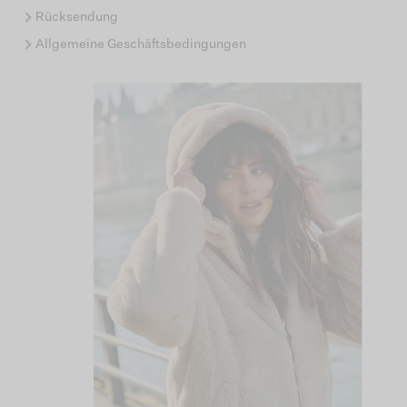
Rücksendung
Allgemeine Geschäftsbedingungen