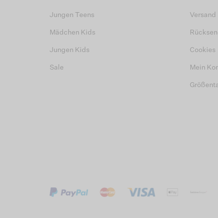
Jungen Teens
Versand
Mädchen Kids
Rücksen
Jungen Kids
Cookies
Sale
Mein Ko
Größent