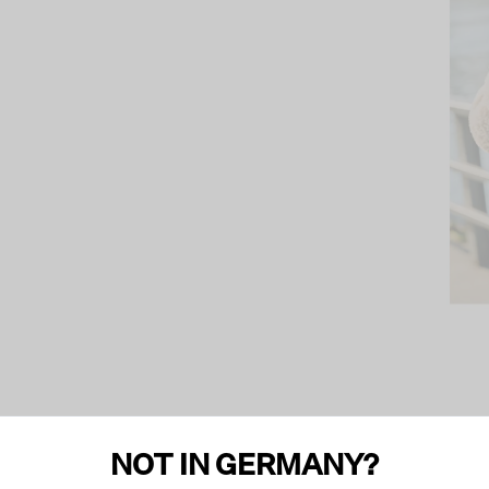
NOT IN GERMANY?