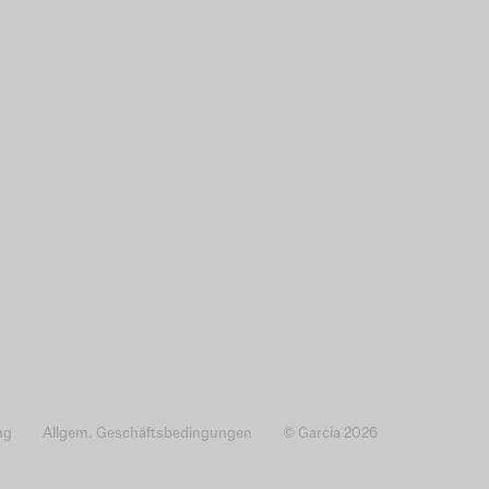
ng
Allgem. Geschäftsbedingungen
© Garcia 2026