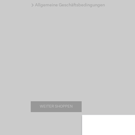
Allgemeine Geschäftsbedingungen
WEITER SHOPPEN