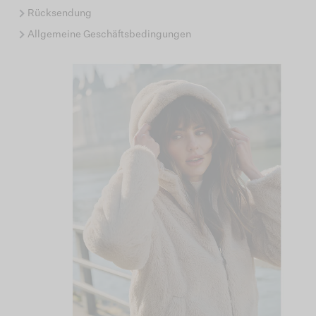
Rücksendung
Allgemeine Geschäftsbedingungen