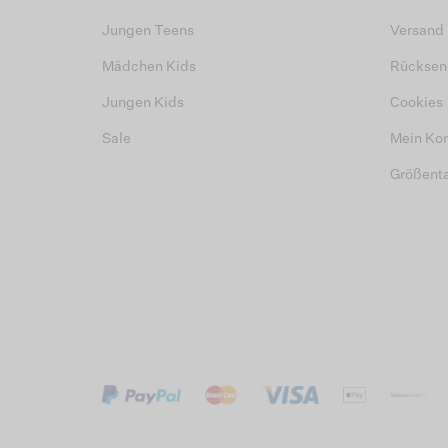
Jungen Teens
Versand
Mädchen Kids
Rücksen
Jungen Kids
Cookies
Sale
Mein Ko
Größent