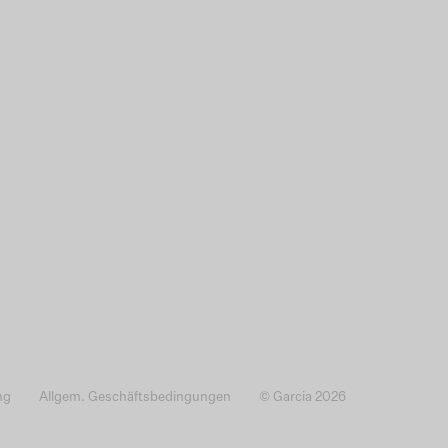
ng
Allgem. Geschäftsbedingungen
© Garcia 2026