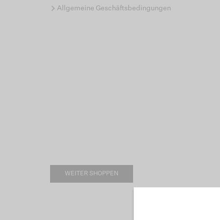
Allgemeine Geschäftsbedingungen
WEITER SHOPPEN