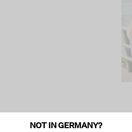
NOT IN GERMANY?