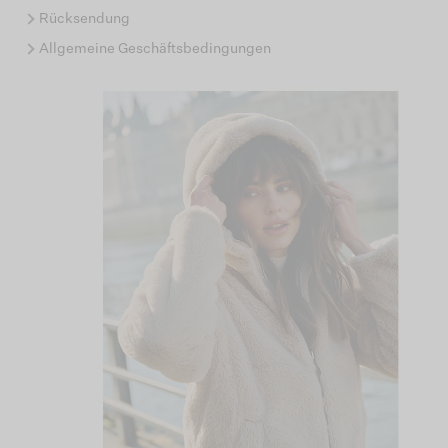
Rücksendung
Allgemeine Geschäftsbedingungen