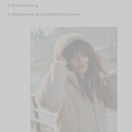
Rücksendung
Allgemeine Geschäftsbedingungen