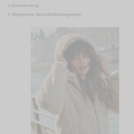
Rücksendung
Allgemeine Geschäftsbedingungen