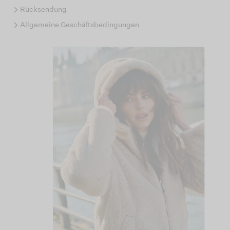
Rücksendung
Allgemeine Geschäftsbedingungen