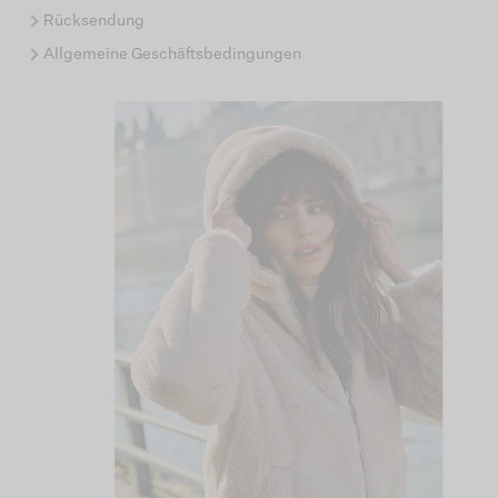
Rücksendung
Allgemeine Geschäftsbedingungen