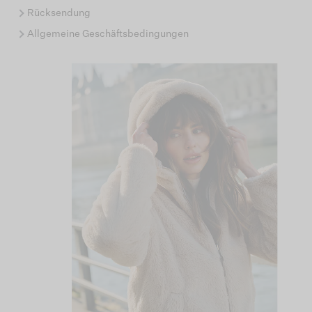
Rücksendung
Allgemeine Geschäftsbedingungen