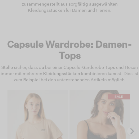
zusammengestellt aus sorgfältig ausgewählten
Kleidungsstücken für Damen und Herren.
Capsule Wardrobe: Damen-
Tops
Stelle sicher, dass du bei einer Capsule-Garderobe Tops und Hosen
immer mit mehreren Kleidungsstücken kombinieren kannst. Dies ist
zum Beispiel bei den untenstehenden Artikeln möglich!