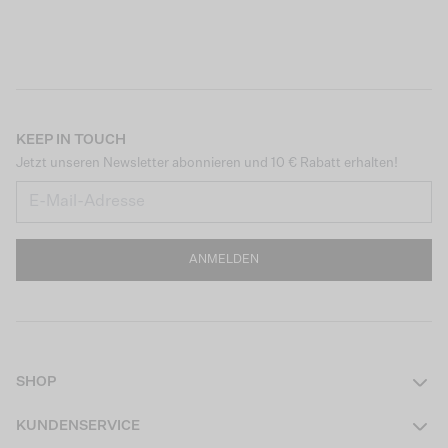
KEEP IN TOUCH
Jetzt unseren Newsletter abonnieren und 10 € Rabatt erhalten!
ANMELDEN
SHOP
Damen
KUNDENSERVICE