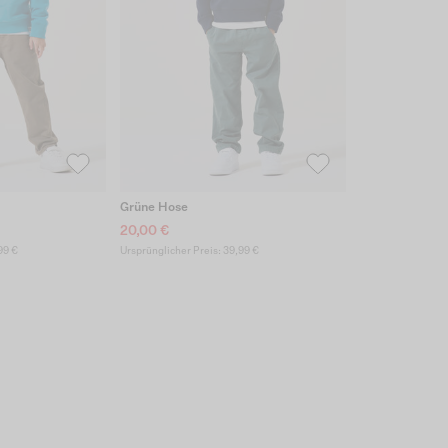
Grüne Hose
20,00 €
99 €
Ursprünglicher Preis: 39,99 €