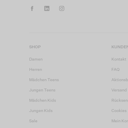
SHOP
KUNDEN
Damen
Kontakt
Herren
FAQ
Mädchen Teens
Aktions
Jungen Teens
Versand
Mädchen Kids
Rücksen
Jungen Kids
Cookies
Sale
Mein Ko