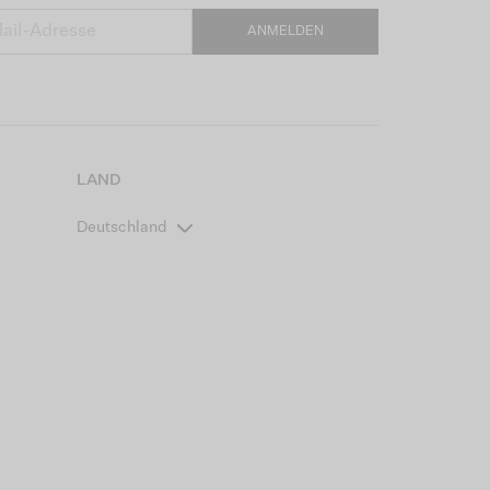
ANMELDEN
LAND
Deutschland