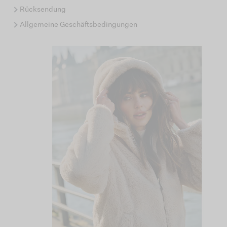
Rücksendung
Allgemeine Geschäftsbedingungen