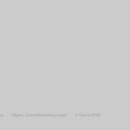
ng
Allgem. Geschäftsbedingungen
© Garcia 2026