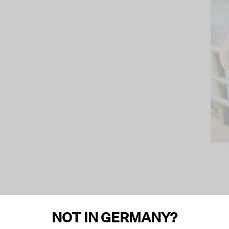
NOT IN GERMANY?