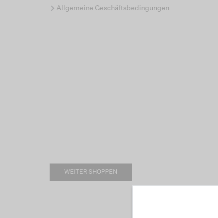
Allgemeine Geschäftsbedingungen
WEITER SHOPPEN