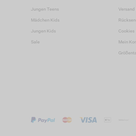
Jungen Teens
Versand
Mädchen Kids
Rücksen
Jungen Kids
Cookies
Sale
Mein Ko
Größent