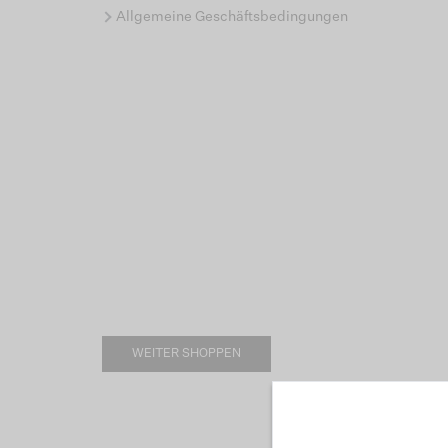
Allgemeine Geschäftsbedingungen
WEITER SHOPPEN