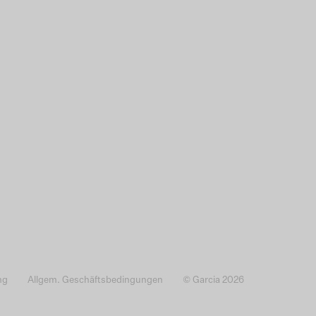
ng
Allgem. Geschäftsbedingungen
© Garcia 2026