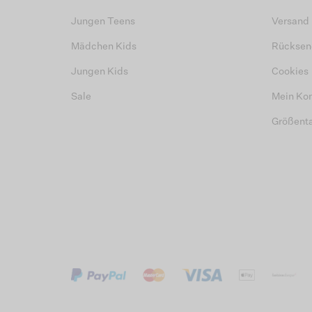
Jungen Teens
Versand
Mädchen Kids
Rücksen
Jungen Kids
Cookies
Sale
Mein Ko
Größent