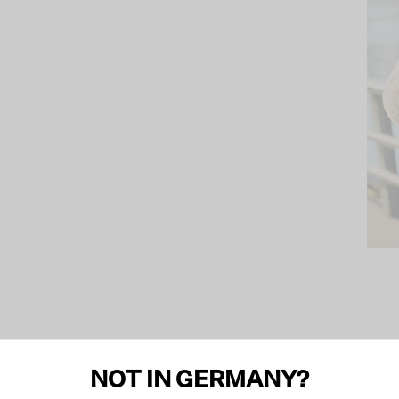
NOT IN GERMANY?