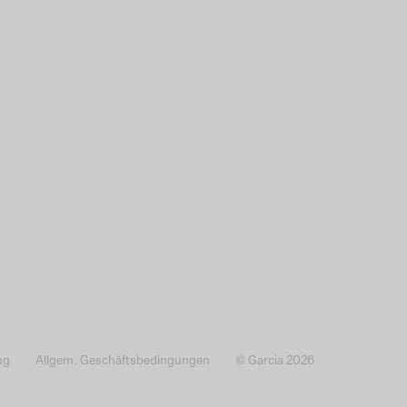
ng
Allgem. Geschäftsbedingungen
© Garcia 2026