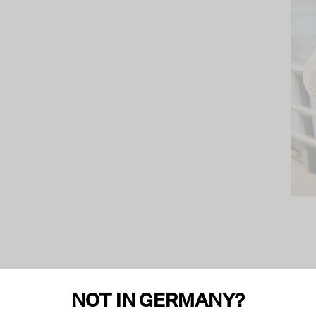
NOT IN GERMANY?