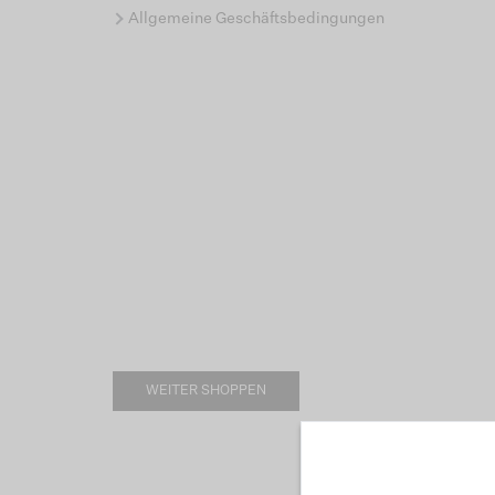
Allgemeine Geschäftsbedingungen
WEITER SHOPPEN