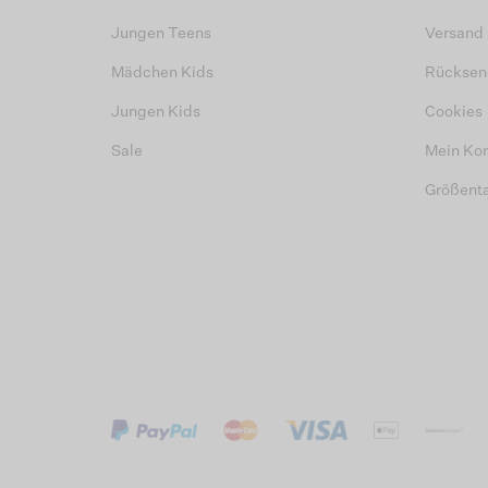
Jungen Teens
Versand
Mädchen Kids
Rücksen
Jungen Kids
Cookies
Sale
Mein Ko
Größent