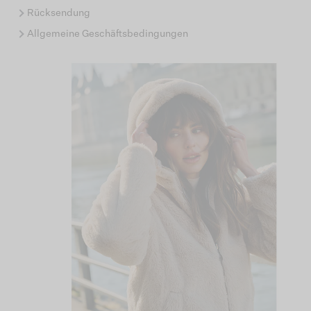
Rücksendung
Allgemeine Geschäftsbedingungen