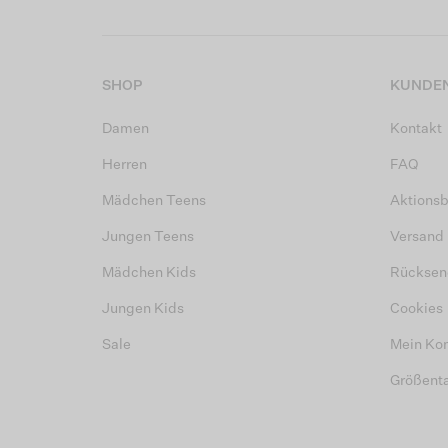
SHOP
KUNDEN
Damen
Kontakt
Herren
FAQ
Mädchen Teens
Aktions
Jungen Teens
Versand
Mädchen Kids
Rücksen
Jungen Kids
Cookies
Sale
Mein Ko
Größent