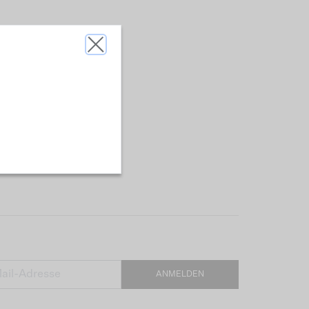
ANMELDEN