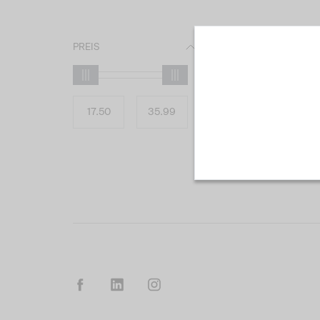
PREIS