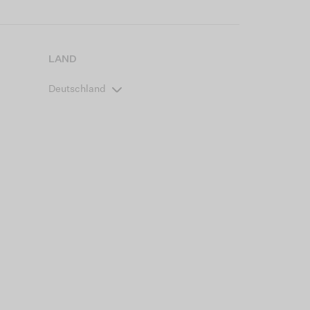
LAND
Deutschland