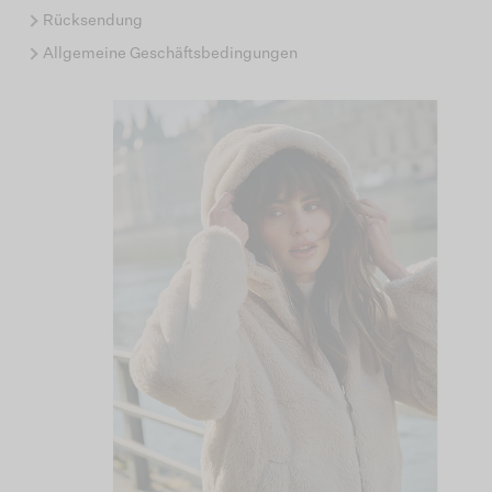
Rücksendung
Allgemeine Geschäftsbedingungen