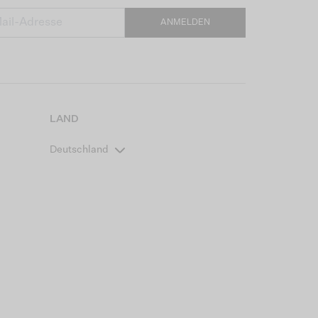
ANMELDEN
LAND
Deutschland